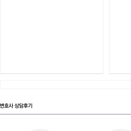
변호사 상담후기