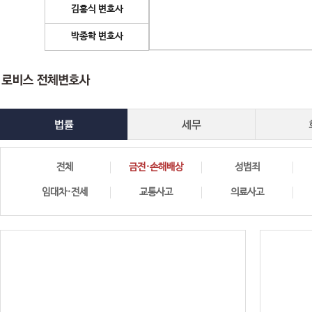
김홍식 변호사
박종학 변호사
전체
금전·손해배상
성범죄
임대차·전세
교통사고
의료사고