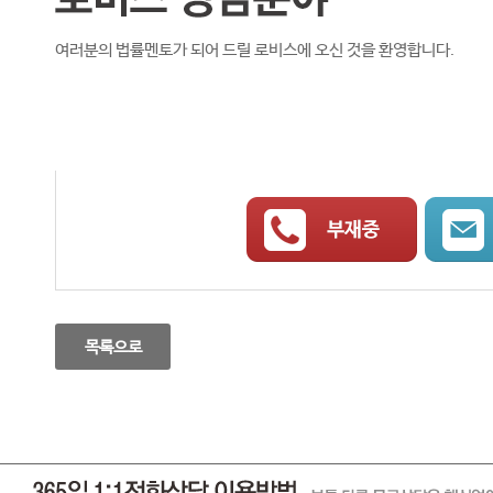
여러분의 법률멘토가 되어 드릴 로비스에 오신 것을 환영합니다.