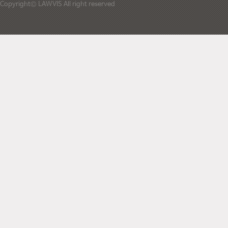
Copyright© LAWVIS All right reserved