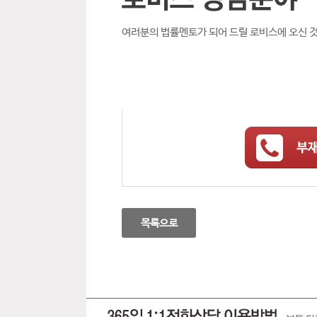
여러분의 법률멘토가 되어 드릴 로비스에 오신 