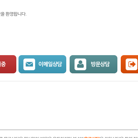
것을 환영합니다.