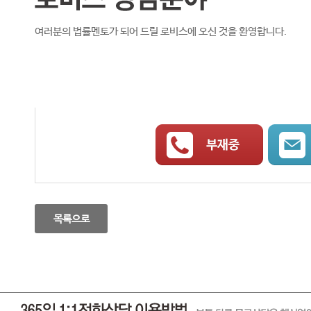
여러분의 법률멘토가 되어 드릴 로비스에 오신 것을 환영합니다.