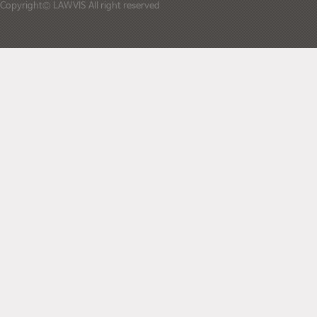
Copyright© LAWVIS All right reserved