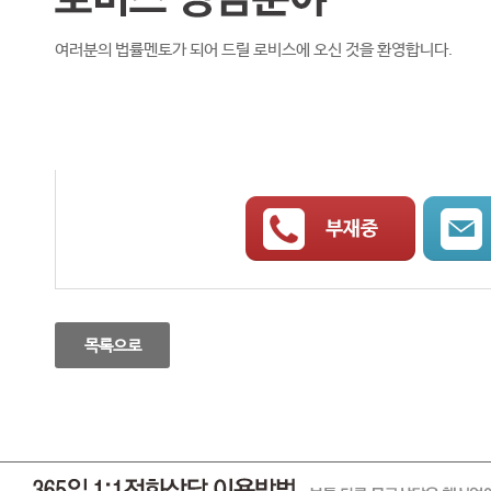
여러분의 법률멘토가 되어 드릴 로비스에 오신 것을 환영합니다.