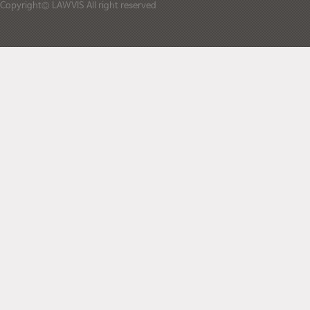
Copyright© LAWVIS All right reserved