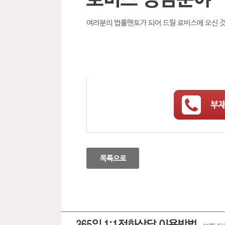
여러분의 법률멘토가 되어 드릴 로비스에 오신 