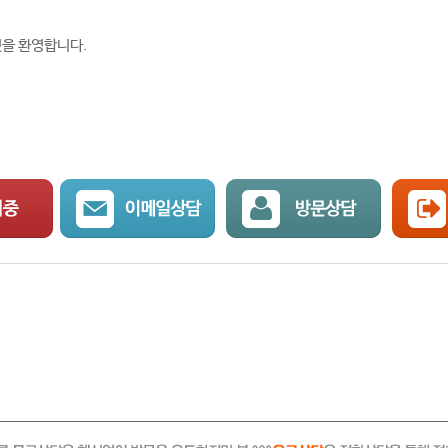
것을 환영합니다.