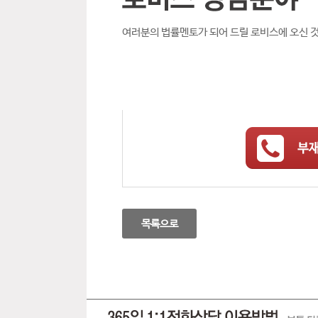
여러분의 법률멘토가 되어 드릴 로비스에 오신 