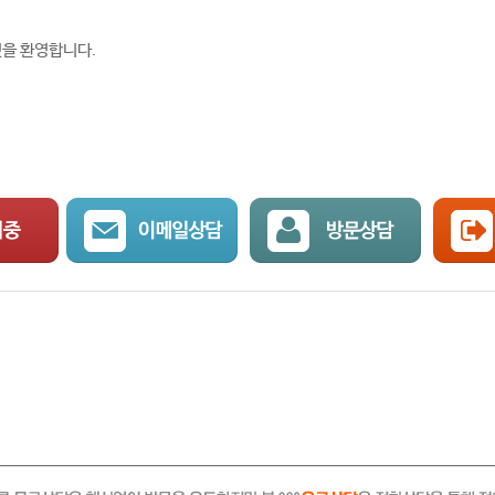
것을 환영합니다.