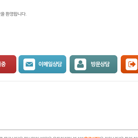
것을 환영합니다.