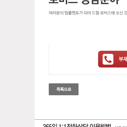
여러분의 법률멘토가 되어 드릴 로비스에 오신 