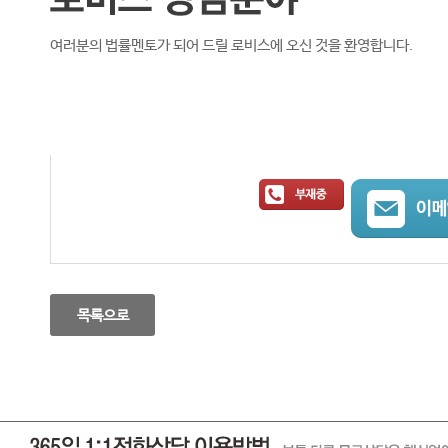
여러분의 법률멘토가 되어 드릴 로비스에 오신 것을 환영합니다.