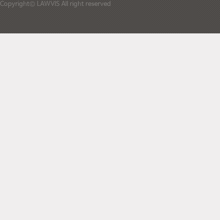
Copyright© LAWVIS All right reserved