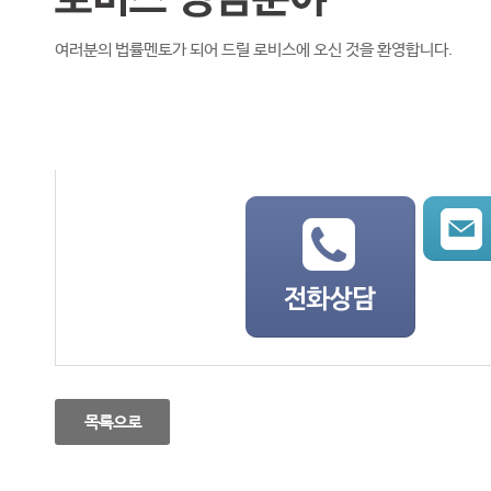
여러분의 법률멘토가 되어 드릴 로비스에 오신 것을 환영합니다.