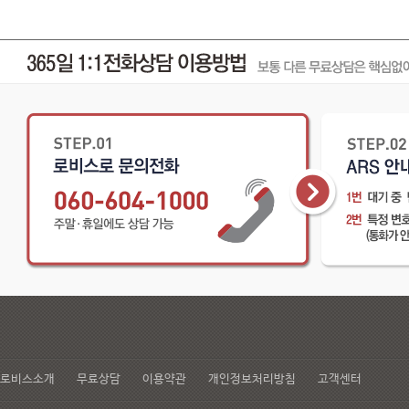
로비스소개
무료상담
이용약관
개인정보처리방침
고객센터