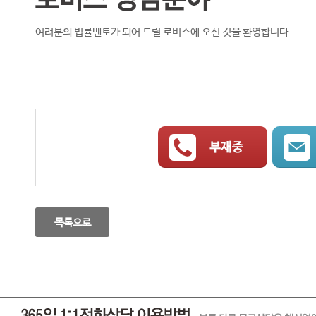
여러분의 법률멘토가 되어 드릴 로비스에 오신 것을 환영합니다.