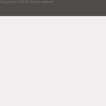
Copyright© LAWVIS All right reserved