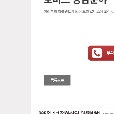
여러분의 법률멘토가 되어 드릴 로비스에 오신 