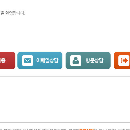
것을 환영합니다.