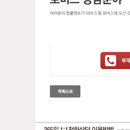
여러분의 법률멘토가 되어 드릴 로비스에 오신 