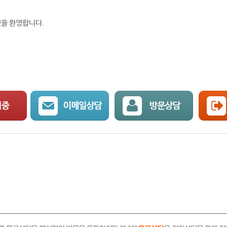
것을 환영합니다.