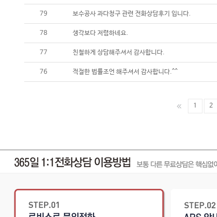
79
보수공사 과다청구 관련 전화상담후기 입니다.
78
생각보다 저렴하네요.
77
친철하게 상담해주셔서 감사합니다.
76
적절한 법률조언 해주셔서 감사합니다.^^
1
2