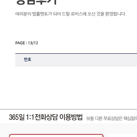
여러분의 법률멘토가 되어 드릴 로비스에 오신 것을 환영합니다.
PAGE : 13/12
번호