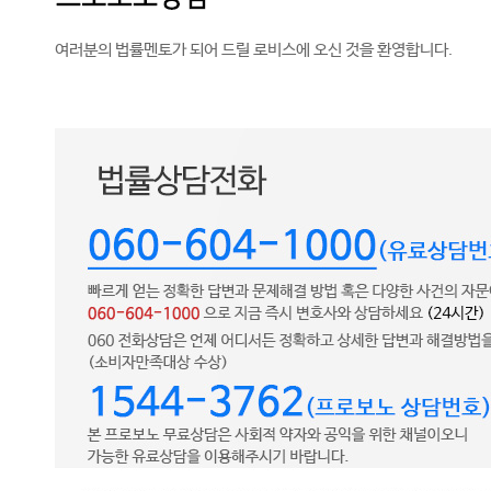
여러분의 법률멘토가 되어 드릴 로비스에 오신 것을 환영합니다.