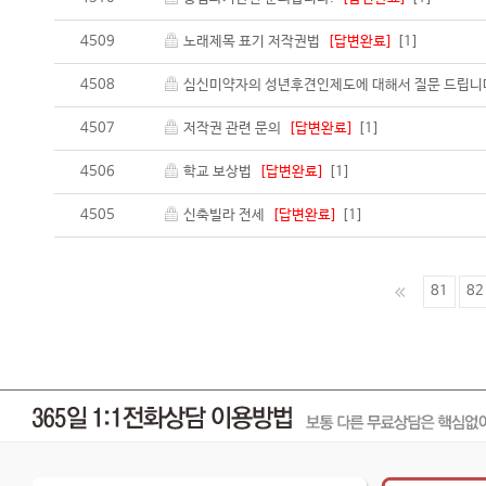
4509
노래제목 표기 저작권법
[답변완료]
[1]
4508
심신미약자의 성년후견인제도에 대해서 질문 드립니
4507
저작권 관련 문의
[답변완료]
[1]
4506
학교 보상법
[답변완료]
[1]
4505
신축빌라 전세
[답변완료]
[1]
81
82