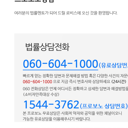
여러분의 법률멘토가 되어 드릴 로비스에 오신 것을 환영합니다.