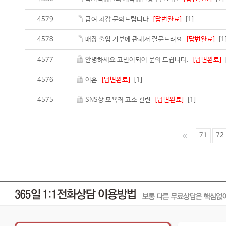
4579
급여 차감 문의드립니다
[답변완료]
[1]
4578
매장 출입 거부에 관해서 질문드려요
[답변완료]
[1
4577
안녕하세요 고민이되어 문의 드립니다.
[답변완료]
4576
이혼
[답변완료]
[1]
4575
SNS상 모욕죄 고소 관련
[답변완료]
[1]
71
72