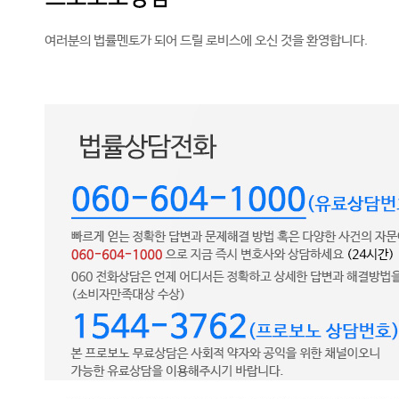
여러분의 법률멘토가 되어 드릴 로비스에 오신 것을 환영합니다.