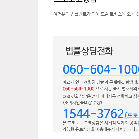
여러분의 법률멘토가 되어 드릴 로비스에 오신 