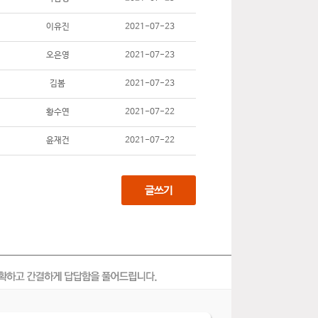
이유진
2021-07-23
오은영
2021-07-23
김봄
2021-07-23
황수연
2021-07-22
윤재건
2021-07-22