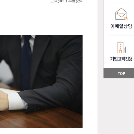
고객센터 > 무료상담