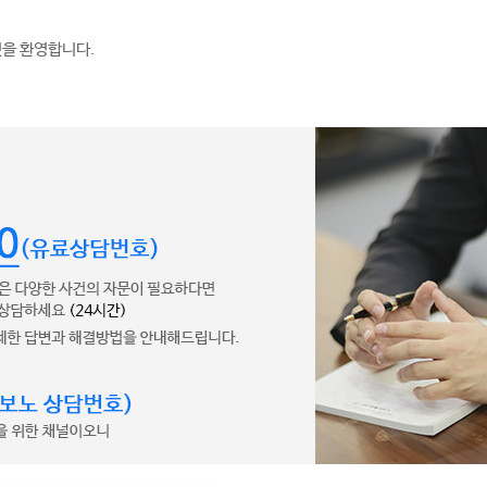
것을 환영합니다.