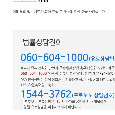
여러분의 법률멘토가 되어 드릴 로비스에 오신 것을 환영합니다.