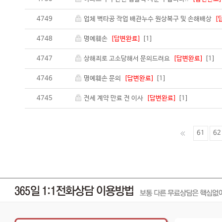
4749
업체 벽타공 작업 배관누수 원상복구 및 손해배상
[
4748
명예훼손
[답변완료]
[1]
4747
상해죄로 고소당해서 문의드려요
[답변완료]
[1]
4746
명예훼손 문의
[답변완료]
[1]
4745
전세 계약 만료 전 이사
[답변완료]
[1]
61
62