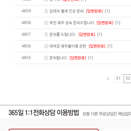
4859
임대차 월세 인상 문의
[답변완료]
[1]
4858
부친 채무 상속 문의드립니다
[답변완료]
[1]
4857
문의를 드립니다.
[답변완료]
[1]
4856
대여금 채무불이행 관련
[답변완료]
[1]
4855
문의합니다
[답변완료]
[1]
51
52