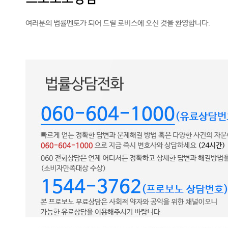
여러분의 법률멘토가 되어 드릴 로비스에 오신 것을 환영합니다.