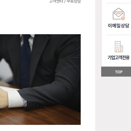
고객센터 > 무료상담