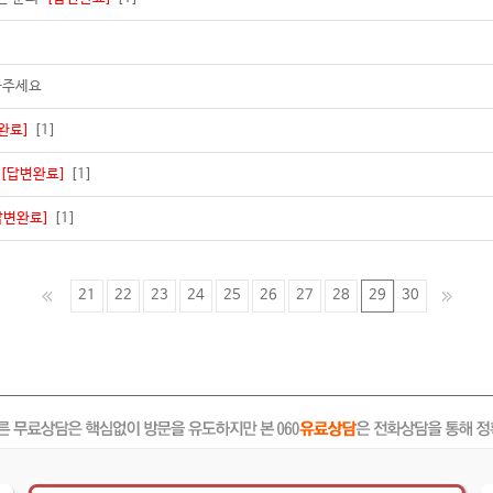
 봐주세요
완료]
[1]
[답변완료]
[1]
답변완료]
[1]
21
22
23
24
25
26
27
28
29
30