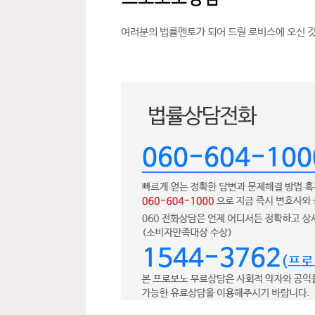
여러분의 법률멘토가 되어 드릴 로비스에 오신 