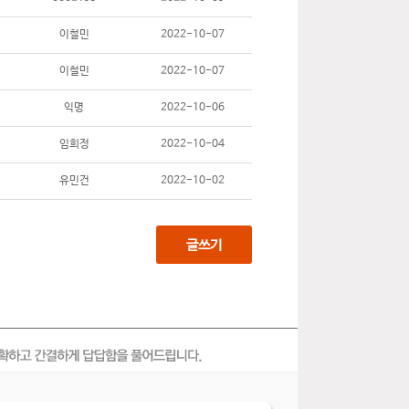
이철민
2022-10-07
이철민
2022-10-07
익명
2022-10-06
임희정
2022-10-04
유민건
2022-10-02