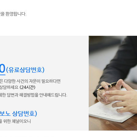
것을 환영합니다.