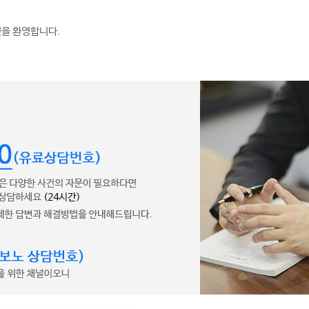
것을 환영합니다.