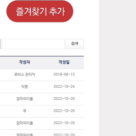
작성자
작성일
로비스 관리자
2018-06-15
익명
2022-10-24
엄마의이름
2022-10-20
무
2022-10-20
엄마의이름
2022-10-20
엄마의이름
2022-10-20