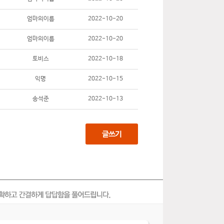
엄마의이름
2022-10-20
엄마의이름
2022-10-20
토비스
2022-10-18
익명
2022-10-15
송석준
2022-10-13