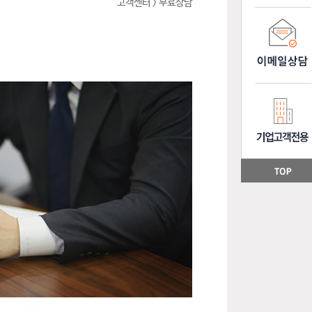
고객센터 > 무료상담