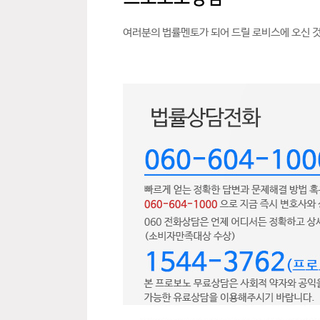
여러분의 법률멘토가 되어 드릴 로비스에 오신 