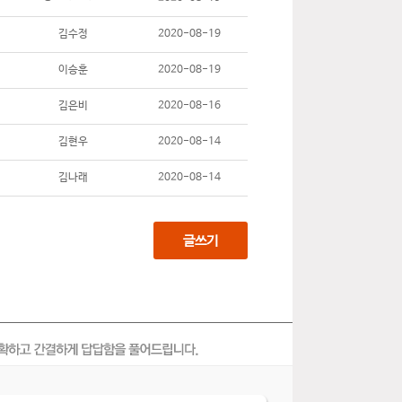
김수정
2020-08-19
이승훈
2020-08-19
김은비
2020-08-16
김현우
2020-08-14
김나래
2020-08-14