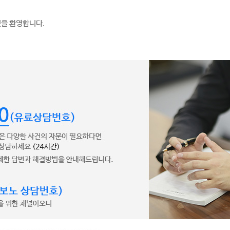
것을 환영합니다.