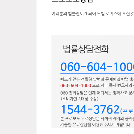
여러분의 법률멘토가 되어 드릴 로비스에 오신 