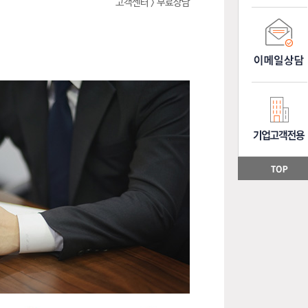
고객센터 > 무료상담