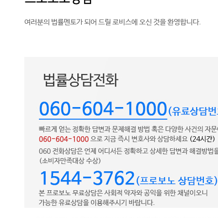
여러분의 법률멘토가 되어 드릴 로비스에 오신 것을 환영합니다.