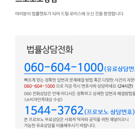
여러분의 법률멘토가 되어 드릴 로비스에 오신 것을 환영합니다.