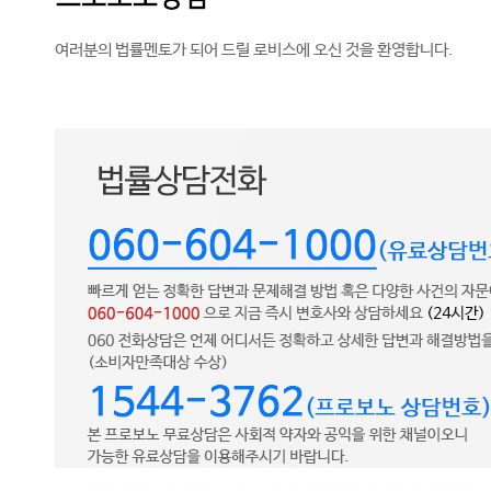
여러분의 법률멘토가 되어 드릴 로비스에 오신 것을 환영합니다.