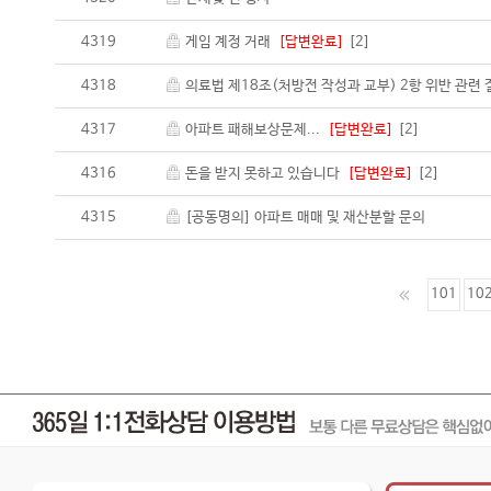
4319
게임 계정 거래
[답변완료]
[2]
4318
의료법 제18조(처방전 작성과 교부) 2항 위반 관련
4317
아파트 패해보상문제...
[답변완료]
[2]
4316
돈을 받지 못하고 있습니다
[답변완료]
[2]
4315
[공동명의] 아파트 매매 및 재산분할 문의
101
10