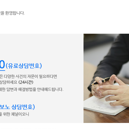
것을 환영합니다.