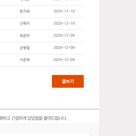
한지희
2020-12-10
신예지
2020-12-10
최은비
2020-12-09
손병철
2020-12-09
서준혁
2020-12-09