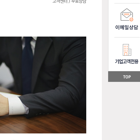
고객센터 > 무료상담