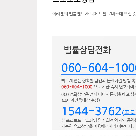
여러분의 법률멘토가 되어 드릴 로비스에 오신 