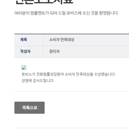
여러분의 법률멘토가 되어 드릴 로비스에 오신 것을 환영합니다.
제목
소비자 만족대상
작성자
관리자
로비스가 전화법률상담분야 소비자 만족대상을 수상했습니다.
성원에 감사드립니다.