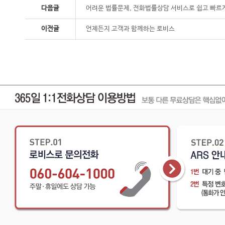
다음글
어려운 법률문제, 전화법률상담 서비스로 쉽고 빠르
이전글
언제든지 고객과 함께하는 로비스