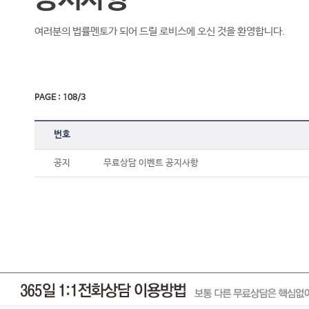
여러분의 법률멘토가 되어 드릴 로비스에 오신 것을 환영합니다.
PAGE : 108/3
번호
공지
무료상담 이벤트 공지사항