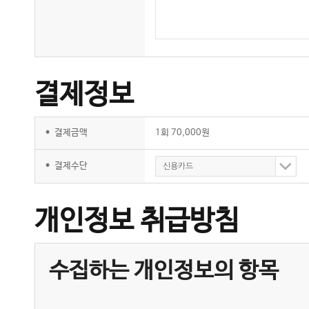
결제정보
*
결제금액
1회 70,000원
*
결제수단
신용카드
개인정보 취급방침
수집하는 개인정보의 항목