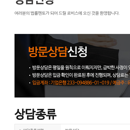
여러분의 법률멘토가 되어 드릴 로비스에 오신 것을 환영합니다.
상담종류