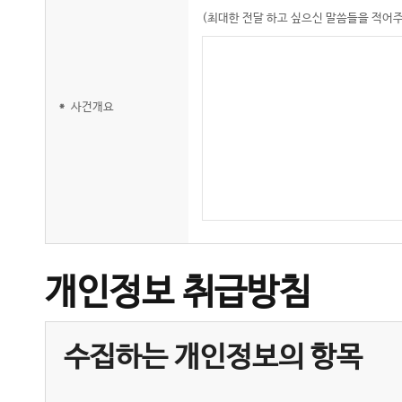
(최대한 전달 하고 싶으신 말씀들을 적어주
*
사건개요
개인정보 취급방침
수집하는 개인정보의 항목