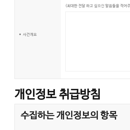
(최대한 전달 하고 싶으신 말씀들을 적어주
*
사건개요
개인정보 취급방침
수집하는 개인정보의 항목